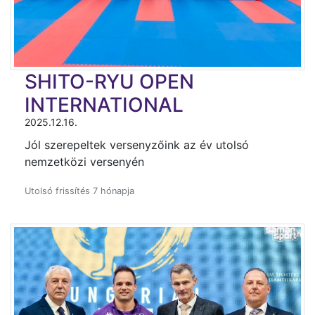
SHITO-RYU OPEN
INTERNATIONAL
2025.12.16.
Jól szerepeltek versenyzőink az év utolsó
nemzetközi versenyén
Utolsó frissítés 7 hónapja