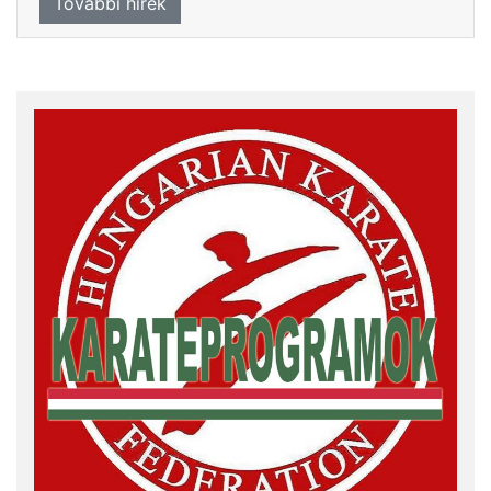
További hírek