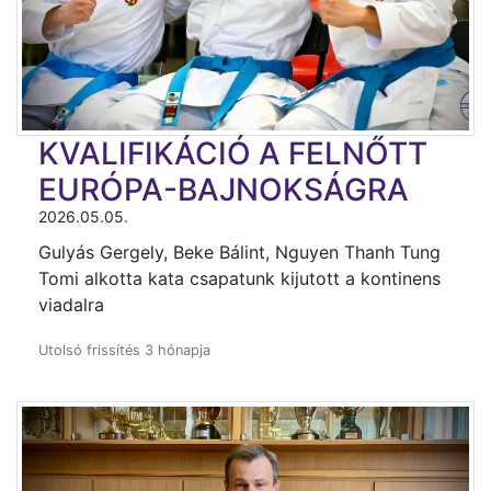
KVALIFIKÁCIÓ A FELNŐTT
EURÓPA-BAJNOKSÁGRA
2026.05.05.
Gulyás Gergely, Beke Bálint, Nguyen Thanh Tung
Tomi alkotta kata csapatunk kijutott a kontinens
viadalra
Utolsó frissítés 3 hónapja