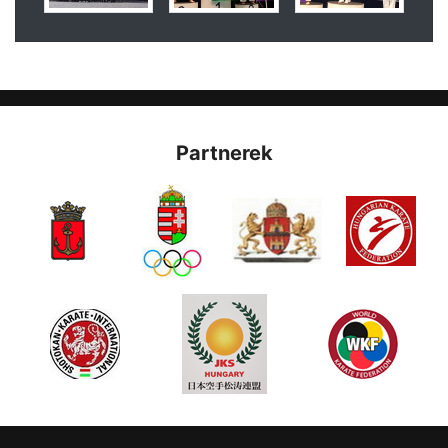
Partnerek