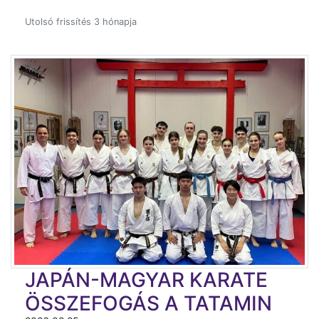
Utolsó frissítés 3 hónapja
JAPÁN-MAGYAR KARATE
ÖSSZEFOGÁS A TATAMIN